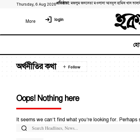
প্রতিষ্ঠাতা:
মজলুম জননেতা মওলানা আবদুল হামিদ খান ভাসা
Thursday, 6 Aug 2026
login
হো
অর্থনীতির কথা
Oops! Nothing here
It seems we can’t find what you’re looking for. Perhaps 