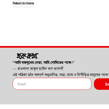
Return to Home
“আমি মজলুমের নেতা, আমি শোষিতের পক্ষে।”
—
মাওলানা আব্দুল হামিদ খান ভাসানী
এই পত্রিকা তাঁর আদর্শে অনুপ্রাণিত, সত্য, ন্যায় ও নিপীড়িত মানুষের পক্ষে ন
S