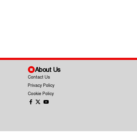
About Us
Contact Us
Privacy Policy
Cookie Policy