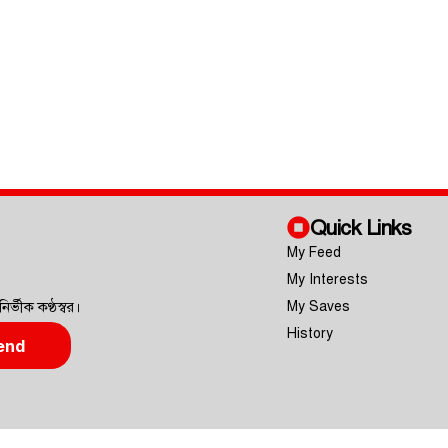
Quick Links
My Feed
My Interests
My Saves
ির্ভীক কণ্ঠস্বর।
History
end