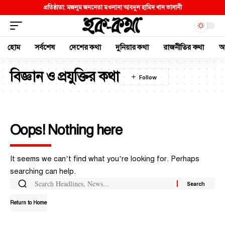
হোম
সর্বশেষ
দেশের কথা
দুনিয়ার কথা
রাজনীতির কথা
অর
বিজ্ঞান ও প্রযুক্তির কথা
Oops! Nothing here
It seems we can’t find what you’re looking for. Perhaps
searching can help.
Return to Home