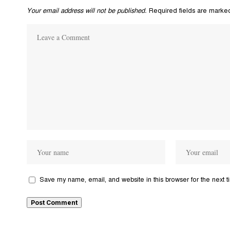
Your email address will not be published.
Required fields are mark
Save my name, email, and website in this browser for the next 