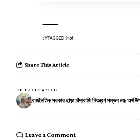
TAGGED:
Hot
Share This Article
PREVIOUS ARTICLE
রাজনৈতিক সরকার ছাড়া চাঁদাবাজি নিয়ন্ত্রণ সম্ভব নয়: অর্থ উপদ
Leave a Comment