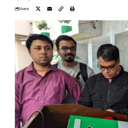
Share