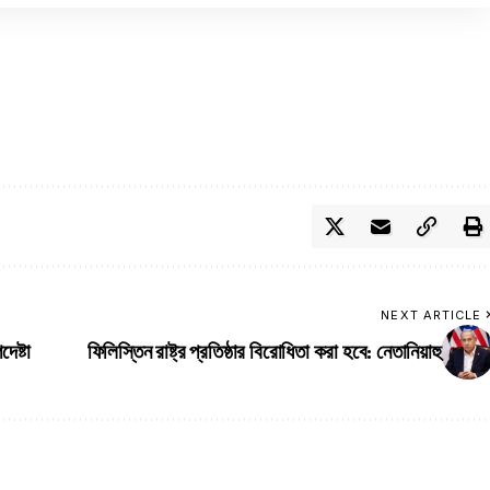
NEXT ARTICLE
েষ্টা
ফিলিস্তিন রাষ্ট্র প্রতিষ্ঠার বিরোধিতা করা হবে: নেতানিয়াহু