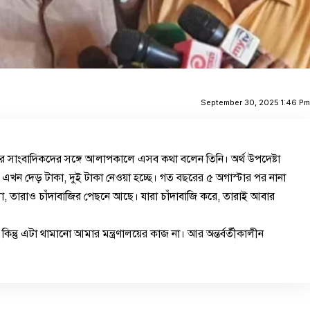
September 30, 2025 1:46 P
 দপ্তরে সাংবাদিকদের সঙ্গে আলাপকালে এসব কথা বলেন তিনি। অর্থ উপদেষ্টা
এখন দেড় টাকা, দুই টাকা নেওয়া হচ্ছে। গত বছরের ৫ অগাস্টার পর নানা
লো, তারাও চাঁদাবাজির পেছনে আছে। যারা চাঁদাবাজি করে, তারাই আবার
কিন্তু এটা থামানো আমার মন্ত্রণালয়ের কাজ না। আর অন্তর্বর্তীকালীন