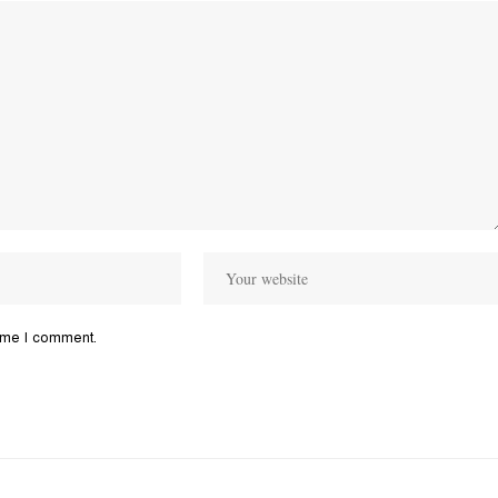
time I comment.