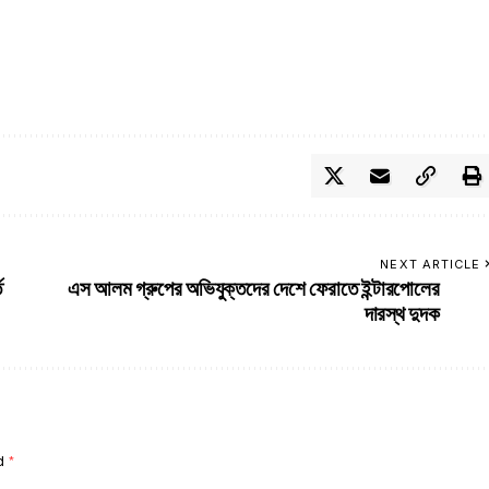
NEXT ARTICLE
ে
এস আলম গ্রুপের অভিযুক্তদের দেশে ফেরাতে ইন্টারপোলের
দারস্থ দুদক
ed
*