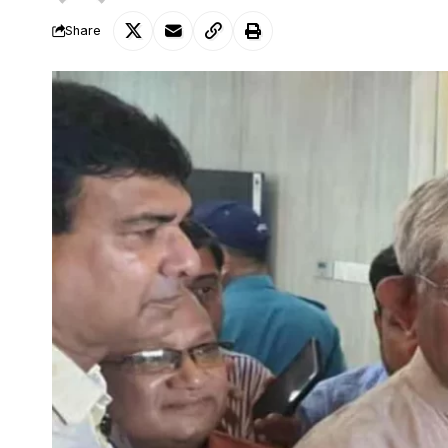
Share