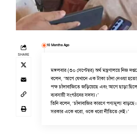
10 Months Ago
SHARE
মঙ্গলবার (৩০ সেপ্টেম্বর) অর্থ মন্ত্রণালয়ে নিজ
বলেন, ‘আগে যেখানে এক টাকা চাঁদা নেওয়া হতো 
পক্ষ চাঁদাবাজিতে জড়িয়েছে এবং আগে ছাড়া ছি
ব্যবসায়ী সংগঠনের সদস্য।’
তিনি বলেন, ‘চাঁদাবাজির কারণে পণ্যমূল্য বাড়ছে। 
সরকার একে ধরো, ওকে ধরো নীতিতে নেই।’