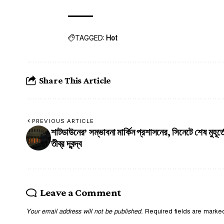
TAGGED:
Hot
Share This Article
PREVIOUS ARTICLE
শাটডাউনের’ সম্ভাবনা মার্কিন প্রশাসনের, সিনেটে শেষ মুহূর্ত
তীব্র দ্বন্দ্ব
Leave a Comment
Your email address will not be published.
Required fields are mark