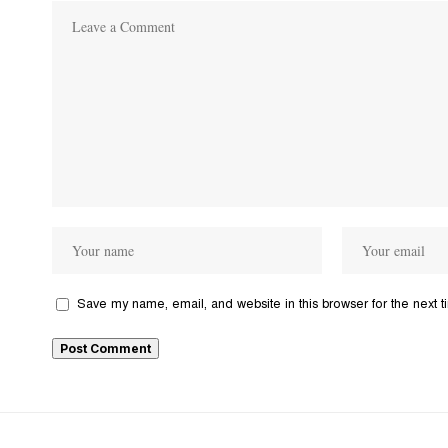
Save my name, email, and website in this browser for the next 